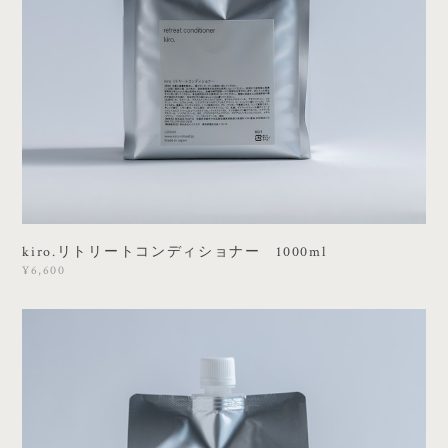
kiro.リトリートコンディショナー 1000ml
¥6,600