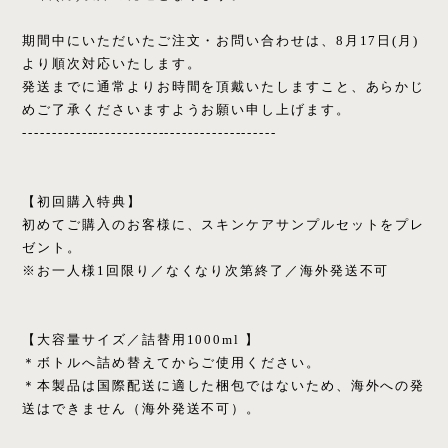
期間中にいただいたご注文・お問い合わせは、8月17日(月)
より順次対応いたします。
発送までに通常よりお時間を頂戴いたしますこと、あらかじ
めご了承くださいますようお願い申し上げます。
-------------------------------------------
【初回購入特典】
初めてご購入のお客様に、スキンケアサンプルセットをプレ
ゼント。
※お一人様1回限り／なくなり次第終了／海外発送不可
【大容量サイズ／詰替用1000ml 】
＊ボトルへ詰め替えてからご使用ください。
＊本製品は国際配送に適した梱包ではないため、海外への発
送はできません（海外発送不可）。