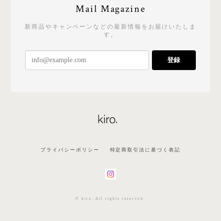
Mail Magazine
新商品やキャンペーンなどの最新情報をお届けいたしま
す。
登録
プライバシーポリシー
特定商取引法に基づく表記
© kiro. All rights reserved.