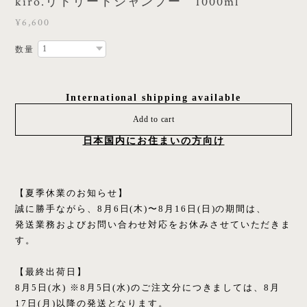
kiro.リトリートシャンプー 1000ml
¥6,600
数量
International shipping available
Add to cart
日本国内にお住まいの方向け
【夏季休業のお知らせ】
誠に勝手ながら、8月6日(木)〜8月16日(日)の期間は、
発送業務およびお問い合わせ対応をお休みさせていただきま
す。
【最終出荷日】
8月5日(水) ※8月5日(水)のご注文分につきましては、8月
17日(月)以降の発送となります。