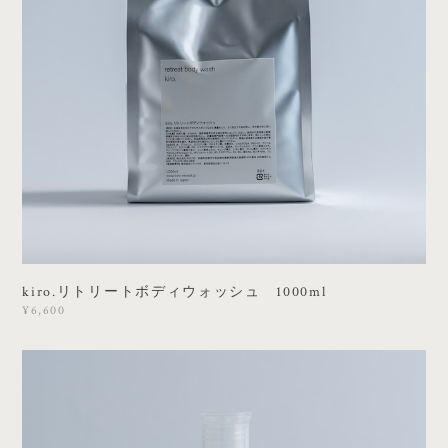
kiro.リトリートボディウォッシュ 1000ml
¥6,600