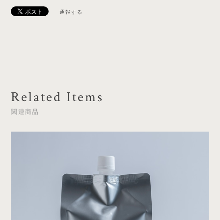
通報する
Related Items
関連商品